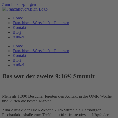
Zum Inhalt springen
Home
Franchise – Wirtschaft – Finanzen
Kontakt
Blog
Artikel
Home
Franchise – Wirtschaft – Finanzen
Kontakt
Blog
Artikel
Das war der zweite 9:16® Summit
Mehr als 1.000 Besucher feierten den Auftakt in die OMR-Woche
und kürten die besten Marken
Zum Auftakt der OMR-Woche 2026 wurde die Hamburger
Fischauktionshalle zum Treffpunkt für die kreativsten Köpfe der