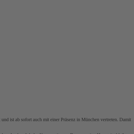
 und ist ab sofort auch mit einer Präsenz in München vertreten. Damit