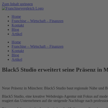
Zum Inhalt springen
Home
Franchise – Wirtschaft – Finanzen
Kontakt
Blog
Artikel
Home
Franchise – Wirtschaft – Finanzen
Kontakt
Blog
Artikel
Black5 Studio erweitert seine Präsenz in
Neue Präsenz in München: Black5 Studio baut regionale Nähe und B
Black5 Studio, eine kreative Webdesign-Agentur mit Fokus auf modernen
reagiert das Unternehmen auf die steigende Nachfrage nach professi