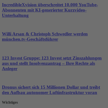
IncredibleXvision überschreitet 10.000 YouTube-
Abonnenten mit KI-generierter Kurzvideo-
Unterhaltung
Willi Arsan & Christoph Schwedler werden
münchen.tv-Geschäftsführer
123 Invest Gruppe: 123 Invest setzt Zinszahlungen
aus und stellt Insolvenzantrag – Ihre Rechte als
Anleger
Dronus sichert sich 15 Millionen Dollar und treibt
den Aufbau autonomer Luftinfrastruktur voran
Wichtiges