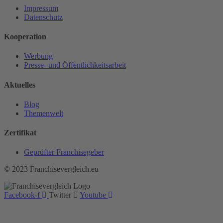
Impressum
Datenschutz
Kooperation
Werbung
Presse- und Öffentlichkeitsarbeit
Aktuelles
Blog
Themenwelt
Zertifikat
Geprüfter Franchisegeber
© 2023 Franchisevergleich.eu
Facebook-f
Twitter
Youtube