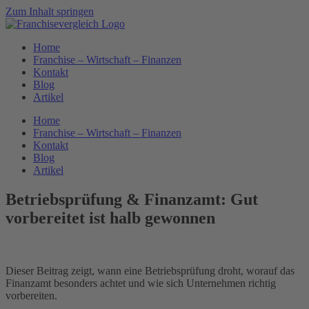
Zum Inhalt springen
Home
Franchise – Wirtschaft – Finanzen
Kontakt
Blog
Artikel
Home
Franchise – Wirtschaft – Finanzen
Kontakt
Blog
Artikel
Betriebsprüfung & Finanzamt: Gut
vorbereitet ist halb gewonnen
Dieser Beitrag zeigt, wann eine Betriebsprüfung droht, worauf das
Finanzamt besonders achtet und wie sich Unternehmen richtig
vorbereiten.