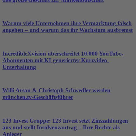
Warum viele Unternehmen ihre Vermarktung falsch
angehen – und warum das ihr Wachstum ausbremst
IncredibleXvision überschreitet 10.000 YouTube-
Abonnenten mit KI-generierter Kurzvideo-
Unterhaltung
Willi Arsan & Christoph Schwedler werden
münchen.tv-Geschäftsführer
123 Invest Gruppe: 123 Invest setzt Zinszahlungen
aus und stellt Insolvenzantrag – Ihre Rechte als
Anleger