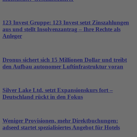
123 Invest Gruppe: 123 Invest setzt Zinszahlungen
aus und stellt Insolvenzantrag – Ihre Rechte als
Anleger
Dronus sichert sich 15 Millionen Dollar und treibt
den Aufbau autonomer Luftinfrastruktur voran
Silver Lake Ltd. setzt Expansionskurs fort –
Deutschland rückt in den Fokus
Weniger Provisionen, mehr Direktbuchungen:
adseed startet spezialisiertes Angebot für Hotels