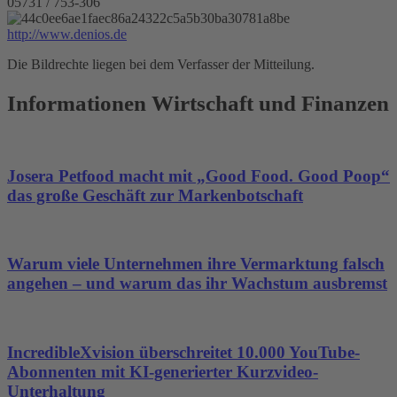
05731 / 753-306
http://www.denios.de
Die Bildrechte liegen bei dem Verfasser der Mitteilung.
Informationen Wirtschaft und Finanzen
Josera Petfood macht mit „Good Food. Good Poop“
das große Geschäft zur Markenbotschaft
Warum viele Unternehmen ihre Vermarktung falsch
angehen – und warum das ihr Wachstum ausbremst
IncredibleXvision überschreitet 10.000 YouTube-
Abonnenten mit KI-generierter Kurzvideo-
Unterhaltung