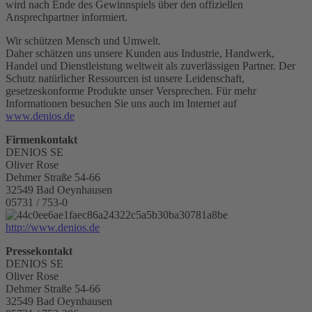
wird nach Ende des Gewinnspiels über den offiziellen
Ansprechpartner informiert.
Wir schützen Mensch und Umwelt.
Daher schätzen uns unsere Kunden aus Industrie, Handwerk,
Handel und Dienstleistung weltweit als zuverlässigen Partner. Der
Schutz natürlicher Ressourcen ist unsere Leidenschaft,
gesetzeskonforme Produkte unser Versprechen. Für mehr
Informationen besuchen Sie uns auch im Internet auf
www.denios.de
Firmenkontakt
DENIOS SE
Oliver Rose
Dehmer Straße 54-66
32549 Bad Oeynhausen
05731 / 753-0
http://www.denios.de
Pressekontakt
DENIOS SE
Oliver Rose
Dehmer Straße 54-66
32549 Bad Oeynhausen