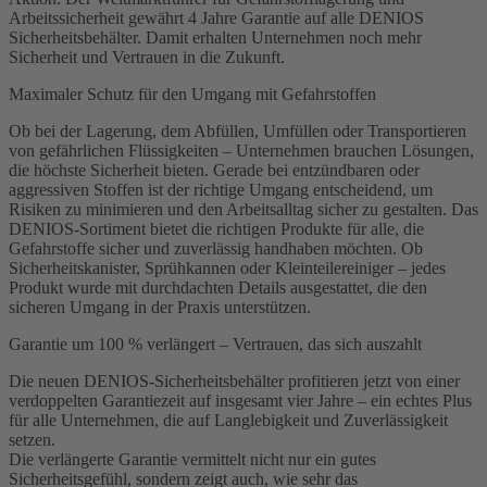
Arbeitssicherheit gewährt 4 Jahre Garantie auf alle DENIOS
Sicherheitsbehälter. Damit erhalten Unternehmen noch mehr
Sicherheit und Vertrauen in die Zukunft.
Maximaler Schutz für den Umgang mit Gefahrstoffen
Ob bei der Lagerung, dem Abfüllen, Umfüllen oder Transportieren
von gefährlichen Flüssigkeiten – Unternehmen brauchen Lösungen,
die höchste Sicherheit bieten. Gerade bei entzündbaren oder
aggressiven Stoffen ist der richtige Umgang entscheidend, um
Risiken zu minimieren und den Arbeitsalltag sicher zu gestalten. Das
DENIOS-Sortiment bietet die richtigen Produkte für alle, die
Gefahrstoffe sicher und zuverlässig handhaben möchten. Ob
Sicherheitskanister, Sprühkannen oder Kleinteilereiniger – jedes
Produkt wurde mit durchdachten Details ausgestattet, die den
sicheren Umgang in der Praxis unterstützen.
Garantie um 100 % verlängert – Vertrauen, das sich auszahlt
Die neuen DENIOS-Sicherheitsbehälter profitieren jetzt von einer
verdoppelten Garantiezeit auf insgesamt vier Jahre – ein echtes Plus
für alle Unternehmen, die auf Langlebigkeit und Zuverlässigkeit
setzen.
Die verlängerte Garantie vermittelt nicht nur ein gutes
Sicherheitsgefühl, sondern zeigt auch, wie sehr das