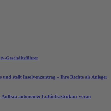
tv-Geschäftsführer
 und stellt Insolvenzantrag – Ihre Rechte als Anleger
den Aufbau autonomer Luftinfrastruktur voran