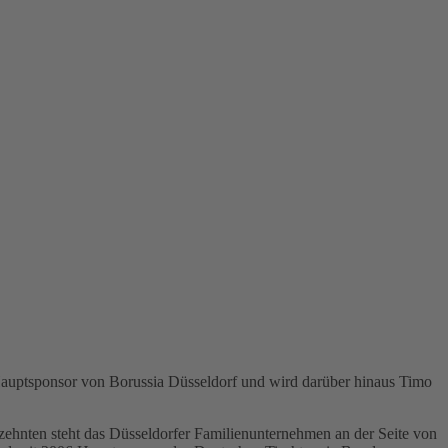
 Hauptsponsor von Borussia Düsseldorf und wird darüber hinaus Timo
rzehnten steht das Düsseldorfer Familienunternehmen an der Seite von