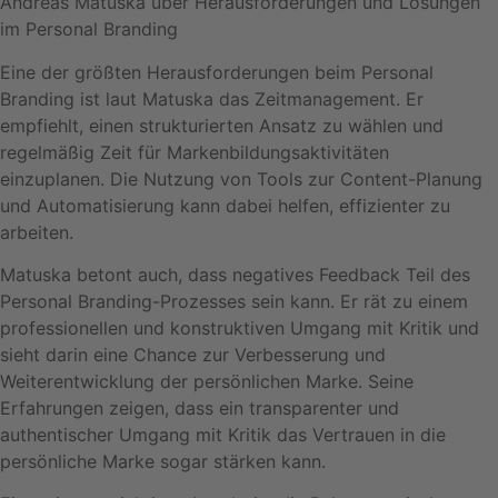
Andreas Matuska über Herausforderungen und Lösungen
im Personal Branding
Eine der größten Herausforderungen beim Personal
Branding ist laut Matuska das Zeitmanagement. Er
empfiehlt, einen strukturierten Ansatz zu wählen und
regelmäßig Zeit für Markenbildungsaktivitäten
einzuplanen. Die Nutzung von Tools zur Content-Planung
und Automatisierung kann dabei helfen, effizienter zu
arbeiten.
Matuska betont auch, dass negatives Feedback Teil des
Personal Branding-Prozesses sein kann. Er rät zu einem
professionellen und konstruktiven Umgang mit Kritik und
sieht darin eine Chance zur Verbesserung und
Weiterentwicklung der persönlichen Marke. Seine
Erfahrungen zeigen, dass ein transparenter und
authentischer Umgang mit Kritik das Vertrauen in die
persönliche Marke sogar stärken kann.