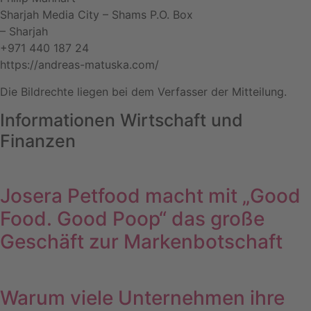
Sharjah Media City – Shams P.O. Box
– Sharjah
+971 440 187 24
https://andreas-matuska.com/
Die Bildrechte liegen bei dem Verfasser der Mitteilung.
Informationen Wirtschaft und
Finanzen
Josera Petfood macht mit „Good
Food. Good Poop“ das große
Geschäft zur Markenbotschaft
Warum viele Unternehmen ihre