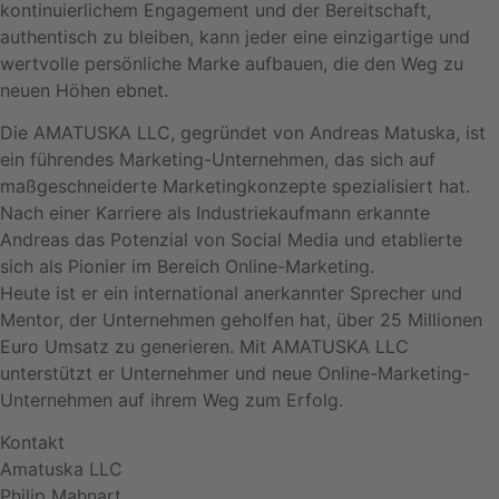
kontinuierlichem Engagement und der Bereitschaft,
authentisch zu bleiben, kann jeder eine einzigartige und
wertvolle persönliche Marke aufbauen, die den Weg zu
neuen Höhen ebnet.
Die AMATUSKA LLC, gegründet von Andreas Matuska, ist
ein führendes Marketing-Unternehmen, das sich auf
maßgeschneiderte Marketingkonzepte spezialisiert hat.
Nach einer Karriere als Industriekaufmann erkannte
Andreas das Potenzial von Social Media und etablierte
sich als Pionier im Bereich Online-Marketing.
Heute ist er ein international anerkannter Sprecher und
Mentor, der Unternehmen geholfen hat, über 25 Millionen
Euro Umsatz zu generieren. Mit AMATUSKA LLC
unterstützt er Unternehmer und neue Online-Marketing-
Unternehmen auf ihrem Weg zum Erfolg.
Kontakt
Amatuska LLC
Philip Mahnart