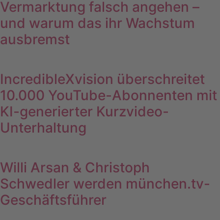
Vermarktung falsch angehen –
und warum das ihr Wachstum
ausbremst
IncredibleXvision überschreitet
10.000 YouTube-Abonnenten mit
KI-generierter Kurzvideo-
Unterhaltung
Willi Arsan & Christoph
Schwedler werden münchen.tv-
Geschäftsführer