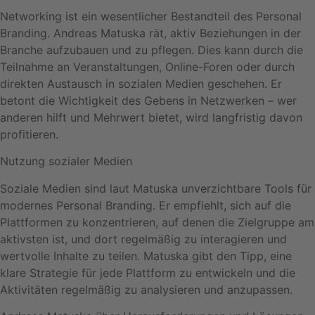
Networking ist ein wesentlicher Bestandteil des Personal
Branding. Andreas Matuska rät, aktiv Beziehungen in der
Branche aufzubauen und zu pflegen. Dies kann durch die
Teilnahme an Veranstaltungen, Online-Foren oder durch
direkten Austausch in sozialen Medien geschehen. Er
betont die Wichtigkeit des Gebens in Netzwerken – wer
anderen hilft und Mehrwert bietet, wird langfristig davon
profitieren.
Nutzung sozialer Medien
Soziale Medien sind laut Matuska unverzichtbare Tools für
modernes Personal Branding. Er empfiehlt, sich auf die
Plattformen zu konzentrieren, auf denen die Zielgruppe am
aktivsten ist, und dort regelmäßig zu interagieren und
wertvolle Inhalte zu teilen. Matuska gibt den Tipp, eine
klare Strategie für jede Plattform zu entwickeln und die
Aktivitäten regelmäßig zu analysieren und anzupassen.