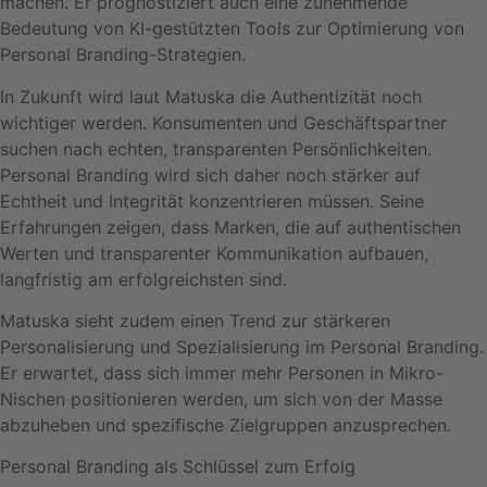
machen. Er prognostiziert auch eine zunehmende
Bedeutung von KI-gestützten Tools zur Optimierung von
Personal Branding-Strategien.
In Zukunft wird laut Matuska die Authentizität noch
wichtiger werden. Konsumenten und Geschäftspartner
suchen nach echten, transparenten Persönlichkeiten.
Personal Branding wird sich daher noch stärker auf
Echtheit und Integrität konzentrieren müssen. Seine
Erfahrungen zeigen, dass Marken, die auf authentischen
Werten und transparenter Kommunikation aufbauen,
langfristig am erfolgreichsten sind.
Matuska sieht zudem einen Trend zur stärkeren
Personalisierung und Spezialisierung im Personal Branding.
Er erwartet, dass sich immer mehr Personen in Mikro-
Nischen positionieren werden, um sich von der Masse
abzuheben und spezifische Zielgruppen anzusprechen.
Personal Branding als Schlüssel zum Erfolg