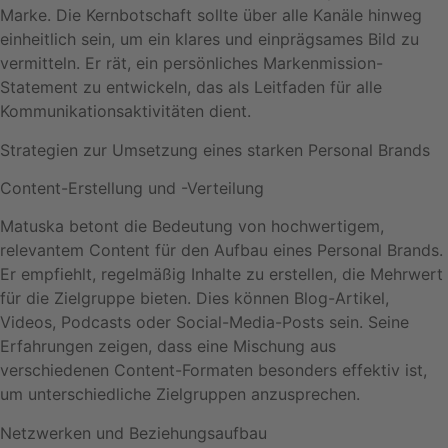
Marke. Die Kernbotschaft sollte über alle Kanäle hinweg
einheitlich sein, um ein klares und einprägsames Bild zu
vermitteln. Er rät, ein persönliches Markenmission-
Statement zu entwickeln, das als Leitfaden für alle
Kommunikationsaktivitäten dient.
Strategien zur Umsetzung eines starken Personal Brands
Content-Erstellung und -Verteilung
Matuska betont die Bedeutung von hochwertigem,
relevantem Content für den Aufbau eines Personal Brands.
Er empfiehlt, regelmäßig Inhalte zu erstellen, die Mehrwert
für die Zielgruppe bieten. Dies können Blog-Artikel,
Videos, Podcasts oder Social-Media-Posts sein. Seine
Erfahrungen zeigen, dass eine Mischung aus
verschiedenen Content-Formaten besonders effektiv ist,
um unterschiedliche Zielgruppen anzusprechen.
Netzwerken und Beziehungsaufbau