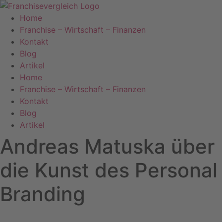
Zum
Inhalt
Home
springen
Franchise – Wirtschaft – Finanzen
Kontakt
Blog
Artikel
Home
Franchise – Wirtschaft – Finanzen
Kontakt
Blog
Artikel
Andreas Matuska über
die Kunst des Personal
Branding