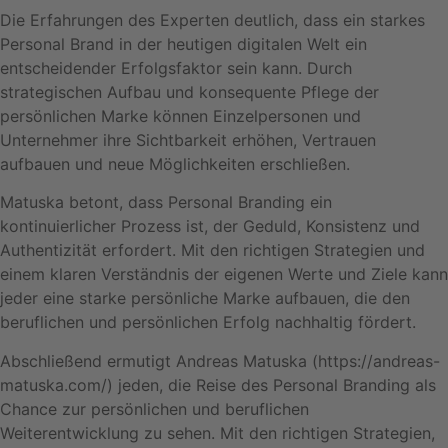
Die Erfahrungen des Experten deutlich, dass ein starkes
Personal Brand in der heutigen digitalen Welt ein
entscheidender Erfolgsfaktor sein kann. Durch
strategischen Aufbau und konsequente Pflege der
persönlichen Marke können Einzelpersonen und
Unternehmer ihre Sichtbarkeit erhöhen, Vertrauen
aufbauen und neue Möglichkeiten erschließen.
Matuska betont, dass Personal Branding ein
kontinuierlicher Prozess ist, der Geduld, Konsistenz und
Authentizität erfordert. Mit den richtigen Strategien und
einem klaren Verständnis der eigenen Werte und Ziele kann
jeder eine starke persönliche Marke aufbauen, die den
beruflichen und persönlichen Erfolg nachhaltig fördert.
Abschließend ermutigt Andreas Matuska (https://andreas-
matuska.com/) jeden, die Reise des Personal Branding als
Chance zur persönlichen und beruflichen
Weiterentwicklung zu sehen. Mit den richtigen Strategien,