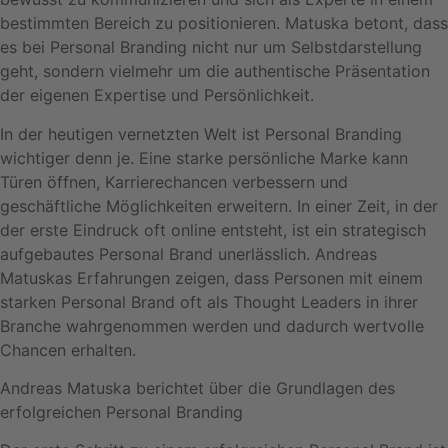
bestimmten Bereich zu positionieren. Matuska betont, dass
es bei Personal Branding nicht nur um Selbstdarstellung
geht, sondern vielmehr um die authentische Präsentation
der eigenen Expertise und Persönlichkeit.
In der heutigen vernetzten Welt ist Personal Branding
wichtiger denn je. Eine starke persönliche Marke kann
Türen öffnen, Karrierechancen verbessern und
geschäftliche Möglichkeiten erweitern. In einer Zeit, in der
der erste Eindruck oft online entsteht, ist ein strategisch
aufgebautes Personal Brand unerlässlich. Andreas
Matuskas Erfahrungen zeigen, dass Personen mit einem
starken Personal Brand oft als Thought Leaders in ihrer
Branche wahrgenommen werden und dadurch wertvolle
Chancen erhalten.
Andreas Matuska berichtet über die Grundlagen des
erfolgreichen Personal Branding