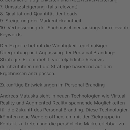
7. Umsatzsteigerung (falls relevant)
8. Qualität und Quantität der Leads
9. Steigerung der Markenbekanntheit
10. Verbesserung der Suchmaschinenrankings für relevante
Keywords
Der Experte betont die Wichtigkeit regelmäßiger
Überprüfung und Anpassung der Personal Branding-
Strategie. Er empfiehlt, vierteljährliche Reviews
durchzuführen und die Strategie basierend auf den
Ergebnissen anzupassen.
Zukünftige Entwicklungen im Personal Branding
Andreas Matuska sieht in neuen Technologien wie Virtual
Reality und Augmented Reality spannende Möglichkeiten
für die Zukunft des Personal Branding. Diese Technologien
könnten neue Wege eröffnen, um mit der Zielgruppe in
Kontakt zu treten und die persönliche Marke erlebbar zu