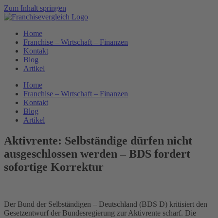
Zum Inhalt springen
Home
Franchise – Wirtschaft – Finanzen
Kontakt
Blog
Artikel
Home
Franchise – Wirtschaft – Finanzen
Kontakt
Blog
Artikel
Aktivrente: Selbständige dürfen nicht
ausgeschlossen werden – BDS fordert
sofortige Korrektur
Der Bund der Selbständigen – Deutschland (BDS D) kritisiert den
Gesetzentwurf der Bundesregierung zur Aktivrente scharf. Die