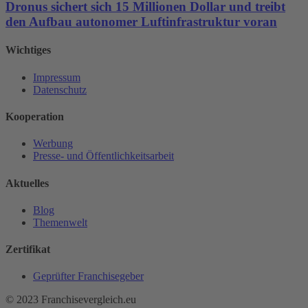
Dronus sichert sich 15 Millionen Dollar und treibt
den Aufbau autonomer Luftinfrastruktur voran
Wichtiges
Impressum
Datenschutz
Kooperation
Werbung
Presse- und Öffentlichkeitsarbeit
Aktuelles
Blog
Themenwelt
Zertifikat
Geprüfter Franchisegeber
© 2023 Franchisevergleich.eu