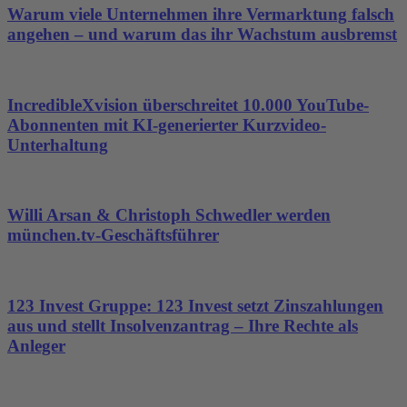
Warum viele Unternehmen ihre Vermarktung falsch
angehen – und warum das ihr Wachstum ausbremst
IncredibleXvision überschreitet 10.000 YouTube-
Abonnenten mit KI-generierter Kurzvideo-
Unterhaltung
Willi Arsan & Christoph Schwedler werden
münchen.tv-Geschäftsführer
123 Invest Gruppe: 123 Invest setzt Zinszahlungen
aus und stellt Insolvenzantrag – Ihre Rechte als
Anleger