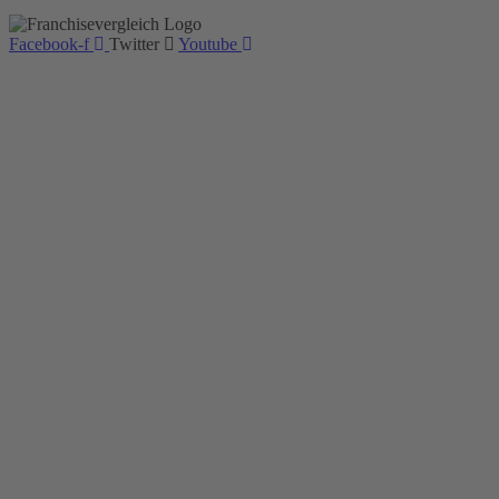
Facebook-f
Twitter
Youtube