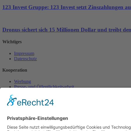
123 Invest Gruppe: 123 Invest setzt Zinszahlungen aus
Dronus sichert sich 15 Millionen Dollar und treibt 
Wichtiges
Impressum
Datenschutz
Kooperation
Werbung
Presse- und Öffentlichkeitsarbeit
Aktuelles
Blog
Themenwelt
Zertifikat