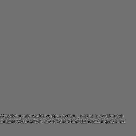
e Gutscheine und exklusive Sparangebote, mit der Integration von
innspiel-Veranstaltern, ihre Produkte und Dienstleistungen auf der