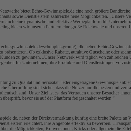
-Netzwerke bietet Echte-Gewinnspiele.de eine noch größere Bandbreite a
hants sowie Dienstleistern zahlreiche neue Möglichkeiten. „Unsere Visio
rn auch eine dynamische und effektive Werbeplattform für Unternehmen
eting bieten wir unseren Partnern eine große Reichweite und unseren U
.echte-gewinnspiele.de/schuhplus-group/), die neben Echte-Gewinnspi
zu präsentieren. Ob exklusive Rabatte, attraktive Gutscheine oder span
nden zu gewinnen. „Unser Netzwerk wird täglich von zahlreichen Us
egenheit für Unternehmen, ihre Produkte und Dienstleistungen vorzuste
htung zu Qualität und Seriosität. Jeder eingetragene Gewinnspielanbiet
iche Überprüfung stellt sicher, dass die Nutzer nur die besten und ver
uthentisch sind. Unser Ziel ist es, das Vertrauen unserer Besucher_inne
berprüft, bevor sie auf der Plattform freigeschaltet werden.“
spiele.de, neben der Direktvermarktung künftig eine breite Palette an 
ienstleistern erleichtert, ihre Angebote effektiv zu bewerben. „Trans
über die Möglichkeiten, Konversionen, Klicks oder allgemein die Eff