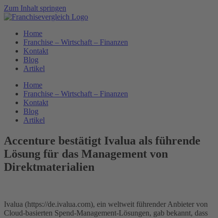
Zum Inhalt springen
Home
Franchise – Wirtschaft – Finanzen
Kontakt
Blog
Artikel
Home
Franchise – Wirtschaft – Finanzen
Kontakt
Blog
Artikel
Accenture bestätigt Ivalua als führende
Lösung für das Management von
Direktmaterialien
Ivalua (https://de.ivalua.com), ein weltweit führender Anbieter von
Cloud-basierten Spend-Management-Lösungen, gab bekannt, dass