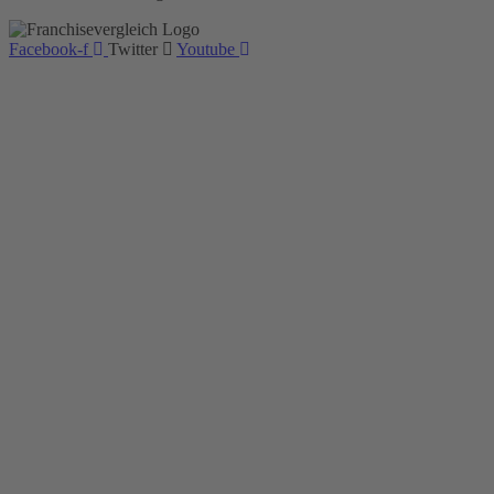
Facebook-f
Twitter
Youtube