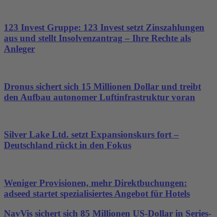
123 Invest Gruppe: 123 Invest setzt Zinszahlungen
aus und stellt Insolvenzantrag – Ihre Rechte als
Anleger
Dronus sichert sich 15 Millionen Dollar und treibt
den Aufbau autonomer Luftinfrastruktur voran
Silver Lake Ltd. setzt Expansionskurs fort –
Deutschland rückt in den Fokus
Weniger Provisionen, mehr Direktbuchungen:
adseed startet spezialisiertes Angebot für Hotels
NavVis sichert sich 85 Millionen US-Dollar in Series-