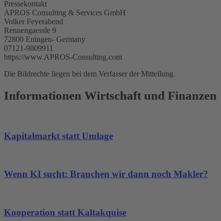
Pressekontakt
APROS Consulting & Services GmbH
Volker Feyerabend
Rennengaessle 9
72800 Eningen- Germany
07121-9809911
https://www.APROS-Consulting.com
Die Bildrechte liegen bei dem Verfasser der Mitteilung.
Informationen Wirtschaft und Finanzen
Kapitalmarkt statt Umlage
Wenn KI sucht: Brauchen wir dann noch Makler?
Kooperation statt Kaltakquise