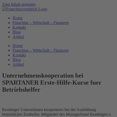
Zum Inhalt springen
Home
Franchise – Wirtschaft – Finanzen
Kontakt
Blog
Artikel
Home
Franchise – Wirtschaft – Finanzen
Kontakt
Blog
Artikel
Unternehmenskooperation bei
SPARTANER Erste-Hilfe-Kurse fuer
Betriebshelfer
Reutlinger Unternehmen kooperieren bei der Ausbildung
betrieblicher Ersthelfer. Mitglieder des Managerbund Reutlingen e.