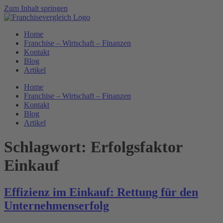
Zum Inhalt springen
Home
Franchise – Wirtschaft – Finanzen
Kontakt
Blog
Artikel
Home
Franchise – Wirtschaft – Finanzen
Kontakt
Blog
Artikel
Schlagwort:
Erfolgsfaktor
Einkauf
Effizienz im Einkauf: Rettung für den
Unternehmenserfolg