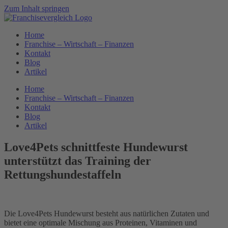
Zum Inhalt springen
Home
Franchise – Wirtschaft – Finanzen
Kontakt
Blog
Artikel
Home
Franchise – Wirtschaft – Finanzen
Kontakt
Blog
Artikel
Love4Pets schnittfeste Hundewurst
unterstützt das Training der
Rettungshundestaffeln
Die Love4Pets Hundewurst besteht aus natürlichen Zutaten und
bietet eine optimale Mischung aus Proteinen, Vitaminen und