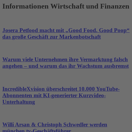
Informationen Wirtschaft und Finanzen
Josera Petfood macht mit „Good Food. Good Poop“
das große Geschäft zur Markenbotschaft
Warum viele Unternehmen ihre Vermarktung falsch
angehen – und warum das ihr Wachstum ausbremst
IncredibleXvision überschreitet 10.000 YouTube-
Abonnenten mit KI-generierter Kurzvideo-
Unterhaltung
Willi Arsan & Christoph Schwedler werden
münchen.tv-Geschäftsführer